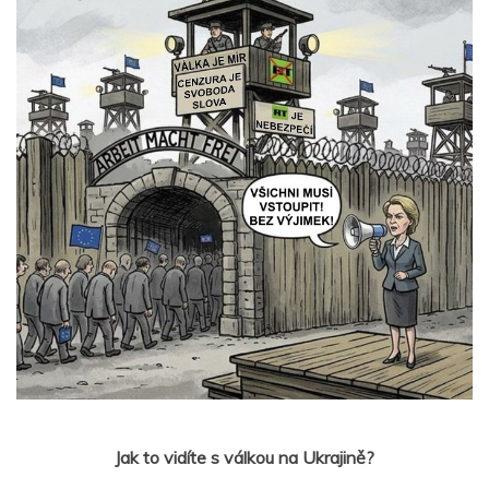
Jak to vidíte s válkou na Ukrajině?