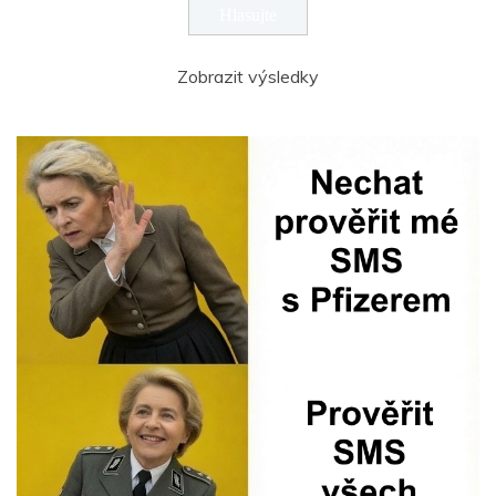
Zobrazit výsledky