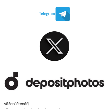
Vážení čtenáři,