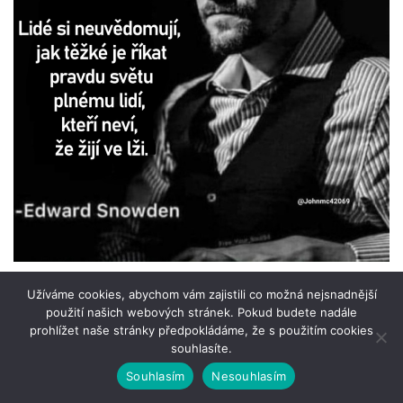
Užíváme cookies, abychom vám zajistili co možná nejsnadnější
použití našich webových stránek. Pokud budete nadále
prohlížet naše stránky předpokládáme, že s použitím cookies
souhlasíte.
Souhlasím
Nesouhlasím