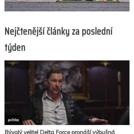
Nejčtenější články za poslední
týden