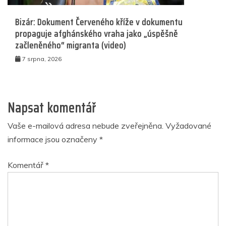
Bizár: Dokument Červeného kříže v dokumentu
propaguje afghánského vraha jako „úspěšně
začleněného“ migranta (video)
7 srpna, 2026
Napsat komentář
Vaše e-mailová adresa nebude zveřejněna.
Vyžadované
informace jsou označeny
*
Komentář
*