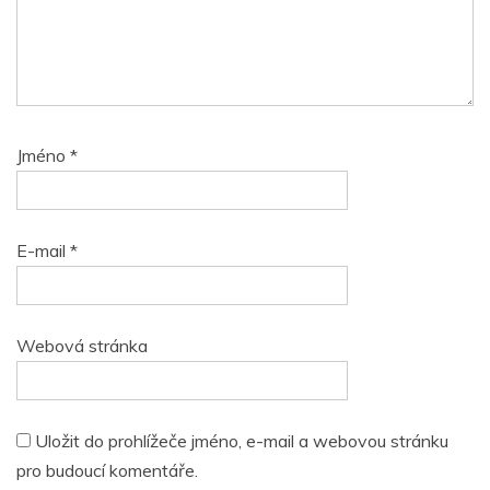
Jméno
*
E-mail
*
Webová stránka
Uložit do prohlížeče jméno, e-mail a webovou stránku
pro budoucí komentáře.