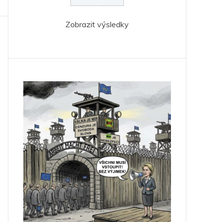
Zobrazit výsledky