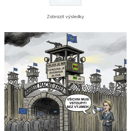
Zobrazit výsledky