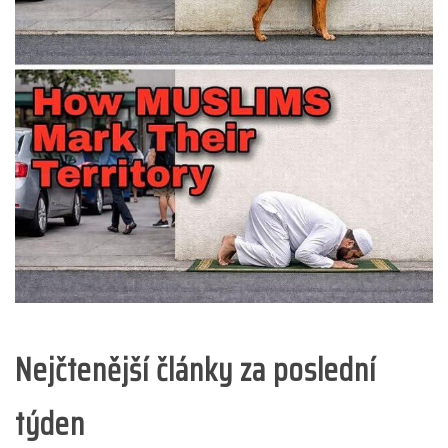
Nejčtenější články za poslední
týden