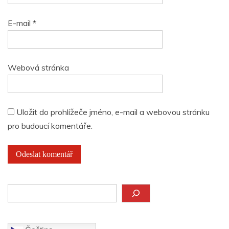
E-mail
*
Webová stránka
Uložit do prohlížeče jméno, e-mail a webovou stránku
pro budoucí komentáře.
Hledat