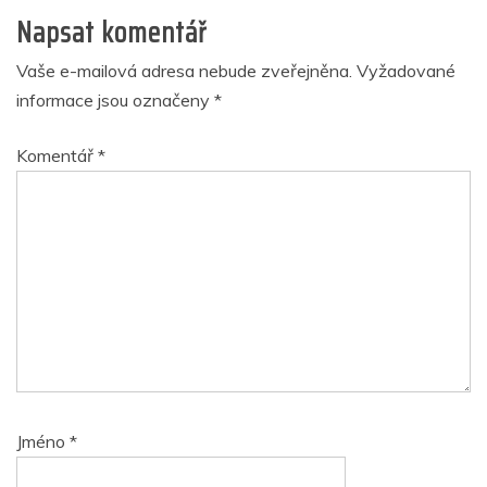
Napsat komentář
Vaše e-mailová adresa nebude zveřejněna.
Vyžadované
informace jsou označeny
*
Komentář
*
Jméno
*