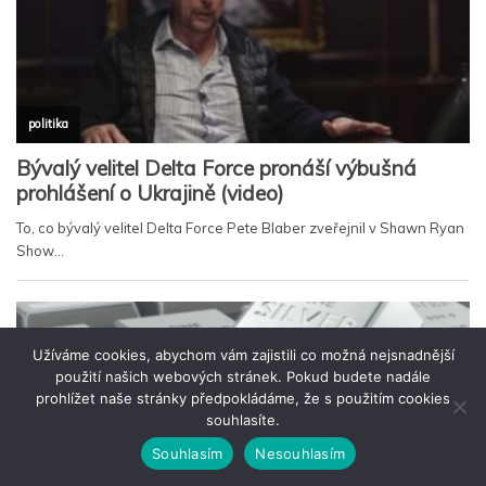
Užíváme cookies, abychom vám zajistili co možná nejsnadnější
použití našich webových stránek. Pokud budete nadále
prohlížet naše stránky předpokládáme, že s použitím cookies
souhlasíte.
Souhlasím
Nesouhlasím