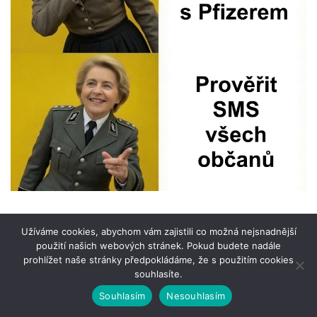
Užíváme cookies, abychom vám zajistili co možná nejsnadnější
použití našich webových stránek. Pokud budete nadále
prohlížet naše stránky předpokládáme, že s použitím cookies
souhlasíte.
Souhlasím
Nesouhlasím