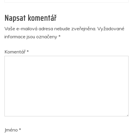
Napsat komentář
Vaše e-mailová adresa nebude zveřejněna.
Vyžadované
informace jsou označeny
*
Komentář
*
Jméno
*