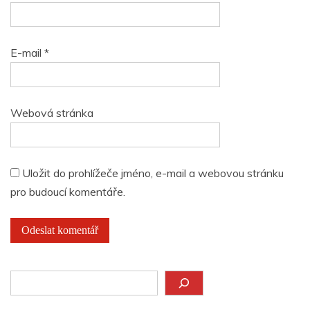
E-mail
*
Webová stránka
Uložit do prohlížeče jméno, e-mail a webovou stránku
pro budoucí komentáře.
Hledat