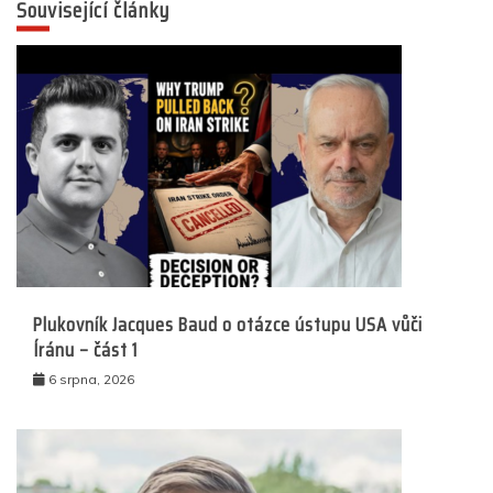
Související články
Plukovník Jacques Baud o otázce ústupu USA vůči
Íránu – část 1
6 srpna, 2026