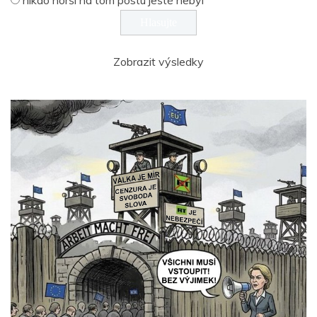
Zobrazit výsledky