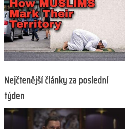
Nejčtenější články za poslední
týden