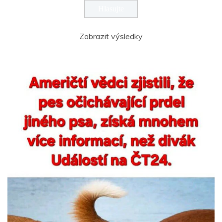
Zobrazit výsledky