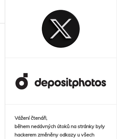
Vážení čtenáři,
během nedávných útoků na stránky byly
hackerem změněny odkazy u všech