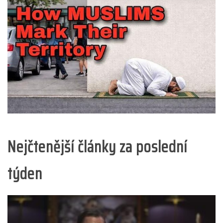
Nejčtenější články za poslední
týden