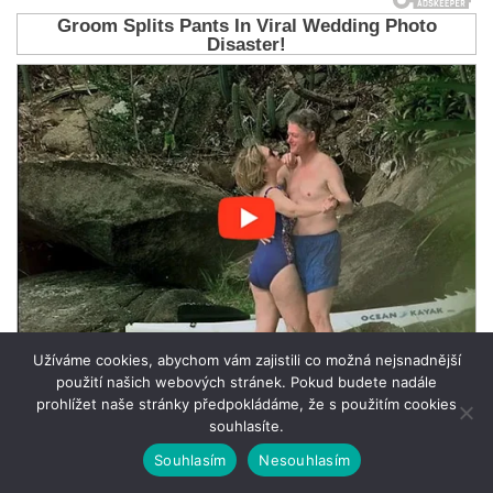
Užíváme cookies, abychom vám zajistili co možná nejsnadnější
použití našich webových stránek. Pokud budete nadále
prohlížet naše stránky předpokládáme, že s použitím cookies
souhlasíte.
Souhlasím
Nesouhlasím