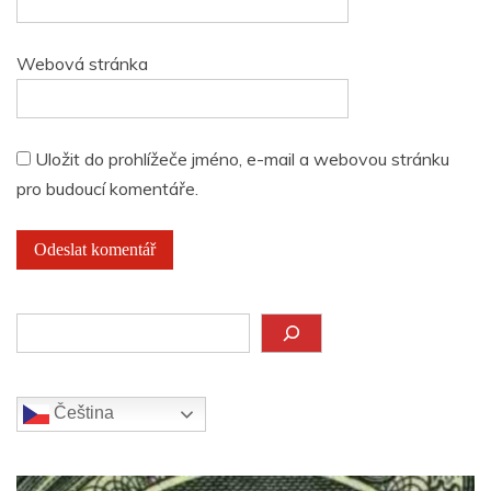
Webová stránka
Uložit do prohlížeče jméno, e-mail a webovou stránku
pro budoucí komentáře.
Hledat
Čeština‎