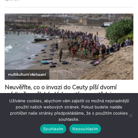
Užíváme cookies, abychom vám zajistili co možná nejsnadnější
použití našich webových stránek. Pokud budete nadále
prohlížet naše stránky předpokládáme, že s použitím cookies
souhlasíte.
Souhlasím
Nesouhlasím