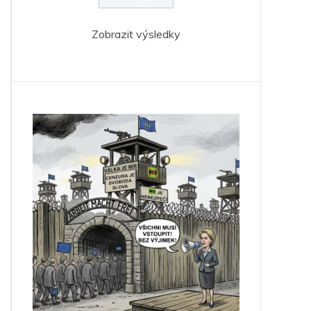
Zobrazit výsledky