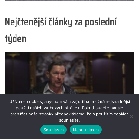
Nejčtenější články za poslední
týden
Užíváme cookies, abychom vám zajistili co možná nejsnadnější
použití našich webových stránek. Pokud budete nadále
prohlížet naše stránky předpokládáme, že s použitím cookies
souhlasíte.
Souhlasím
Nesouhlasím