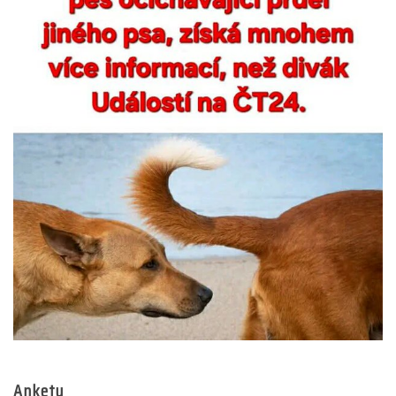
Ankety