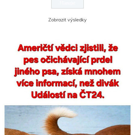
Zobrazit výsledky