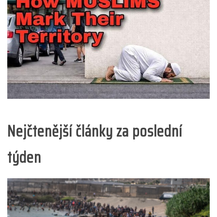
Nejčtenější články za poslední
týden