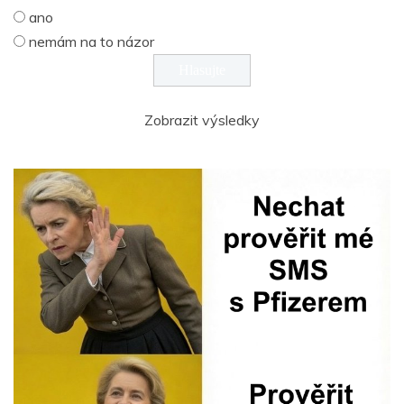
ano
nemám na to názor
Zobrazit výsledky