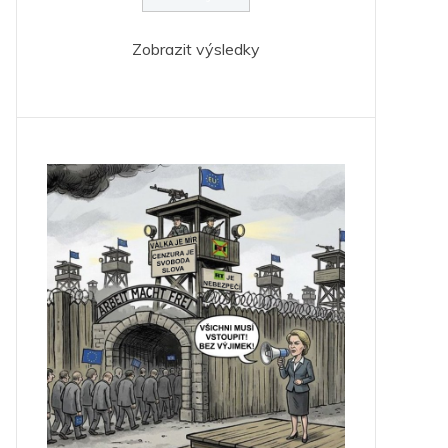
Zobrazit výsledky