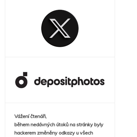
Vážení čtenáři,
během nedávných útoků na stránky byly
hackerem změněny odkazy u všech