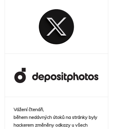
Vážení čtenáři,
během nedávných útoků na stránky byly
hackerem změněny odkazy u všech