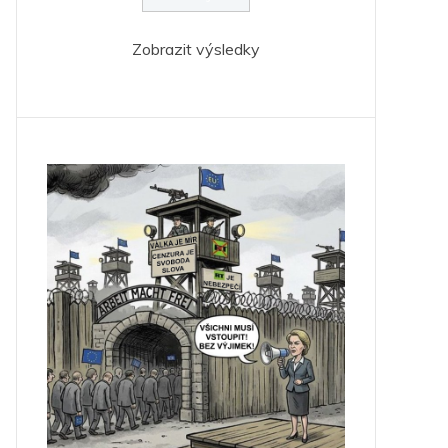
Zobrazit výsledky