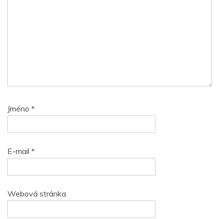
Jméno
*
E-mail
*
Webová stránka