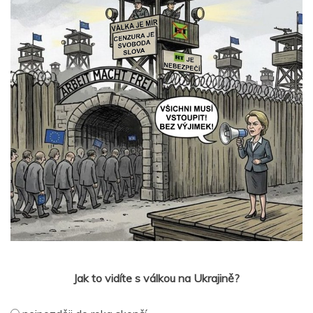
Jak to vidíte s válkou na Ukrajině?