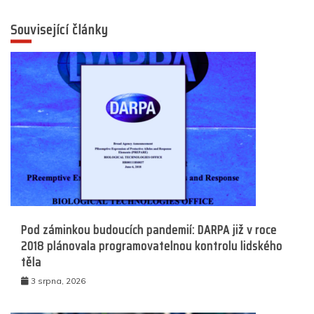
Související články
Pod záminkou budoucích pandemií: DARPA již v roce
2018 plánovala programovatelnou kontrolu lidského
těla
3 srpna, 2026