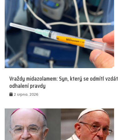
Vraždy midazolamem: Syn, který se odmítl vzdát
odhalení pravdy
2 srpna, 2026