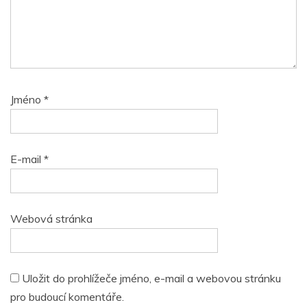
Jméno
*
E-mail
*
Webová stránka
Uložit do prohlížeče jméno, e-mail a webovou stránku
pro budoucí komentáře.