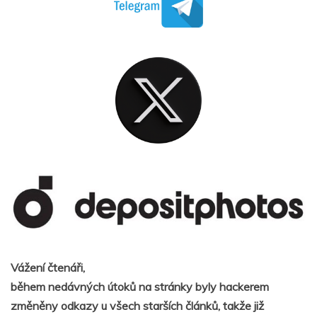
Vážení čtenáři,
během nedávných útoků na stránky byly hackerem
změněny odkazy u všech starších článků, takže již