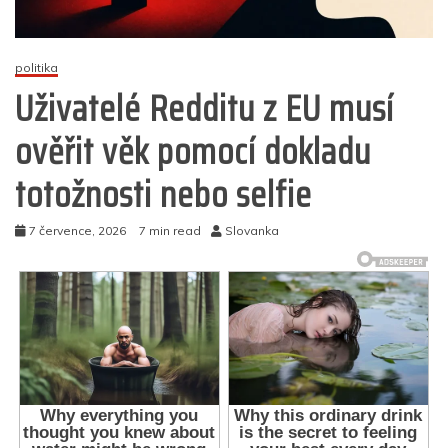
politika
Uživatelé Redditu z EU musí
ověřit věk pomocí dokladu
totožnosti nebo selfie
7 července, 2026
7 min read
Slovanka