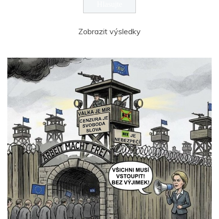
Zobrazit výsledky