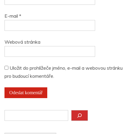
E-mail
*
Webová stránka
Uložit do prohlížeče jméno, e-mail a webovou stránku
pro budoucí komentáře.
Hledat