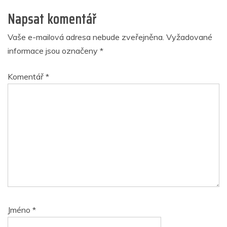
Napsat komentář
Vaše e-mailová adresa nebude zveřejněna.
Vyžadované
informace jsou označeny
*
Komentář
*
Jméno
*