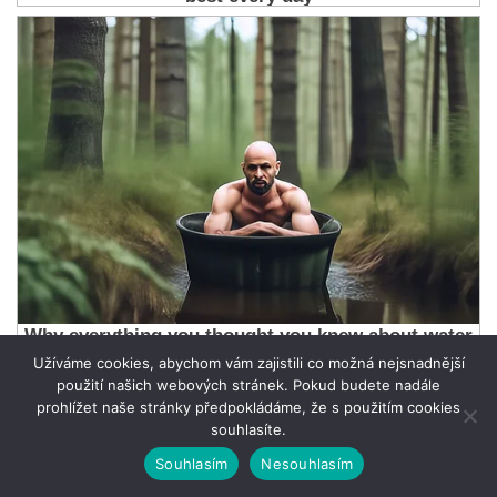
Užíváme cookies, abychom vám zajistili co možná nejsnadnější
použití našich webových stránek. Pokud budete nadále
prohlížet naše stránky předpokládáme, že s použitím cookies
souhlasíte.
Souhlasím
Nesouhlasím