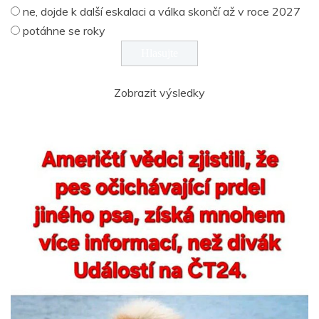
ne, dojde k další eskalaci a válka skončí až v roce 2027
potáhne se roky
Zobrazit výsledky