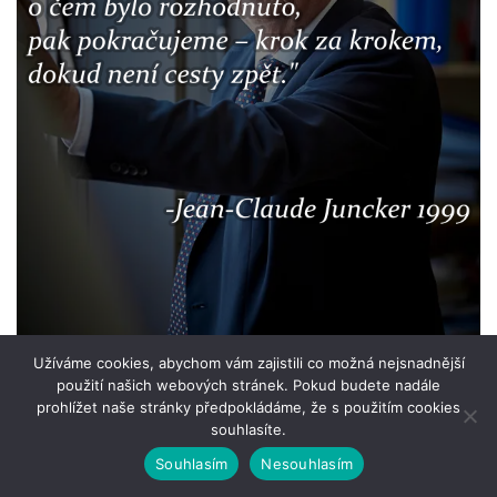
Užíváme cookies, abychom vám zajistili co možná nejsnadnější
použití našich webových stránek. Pokud budete nadále
prohlížet naše stránky předpokládáme, že s použitím cookies
souhlasíte.
Souhlasím
Nesouhlasím