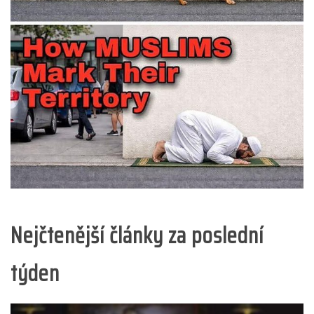
Nejčtenější články za poslední
týden