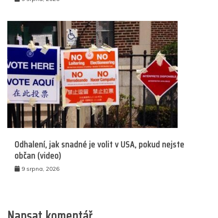
Odhalení, jak snadné je volit v USA, pokud nejste
občan (video)
9 srpna, 2026
Napsat komentář