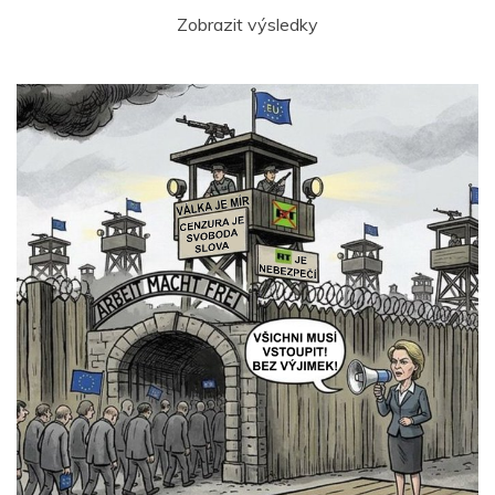
Zobrazit výsledky