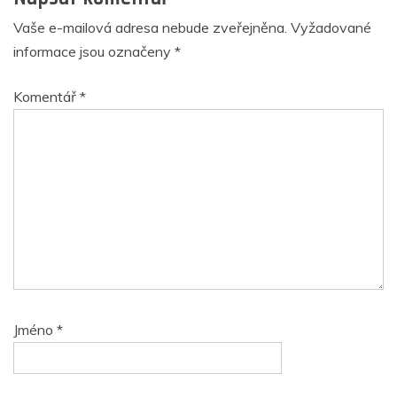
Vaše e-mailová adresa nebude zveřejněna.
Vyžadované
informace jsou označeny
*
Komentář
*
Jméno
*