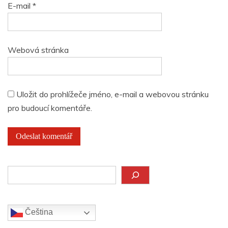
E-mail
*
Webová stránka
Uložit do prohlížeče jméno, e-mail a webovou stránku
pro budoucí komentáře.
Hledat
Čeština‎