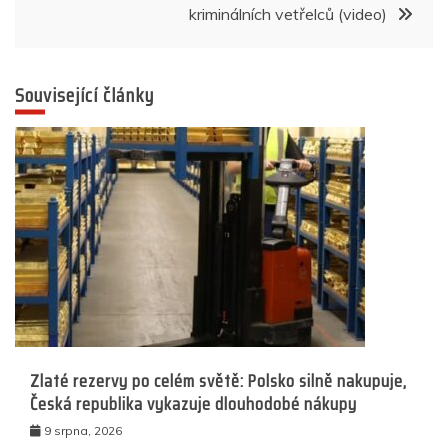
kriminálních vetřelců (video)
Související články
Zlaté rezervy po celém světě: Polsko silně nakupuje,
Česká republika vykazuje dlouhodobé nákupy
9 srpna, 2026