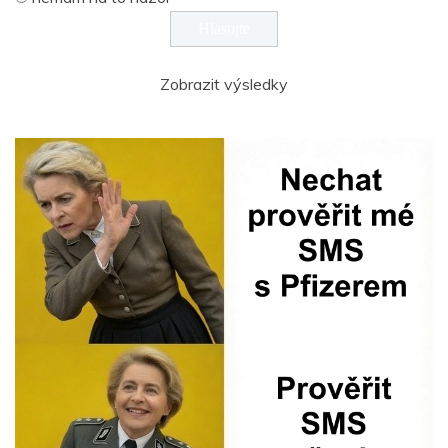
Zobrazit výsledky