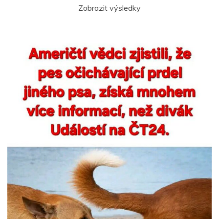
Zobrazit výsledky