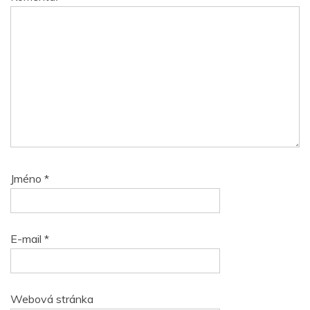
Jméno
*
E-mail
*
Webová stránka