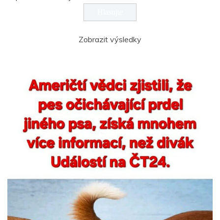
Zobrazit výsledky