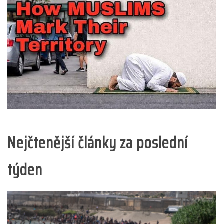
Nejčtenější články za poslední
týden