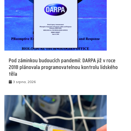
Pod záminkou budoucích pandemií: DARPA již v roce
2018 plánovala programovatelnou kontrolu lidského
těla
3 srpna, 2026