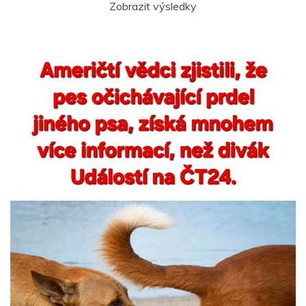
Zobrazit výsledky