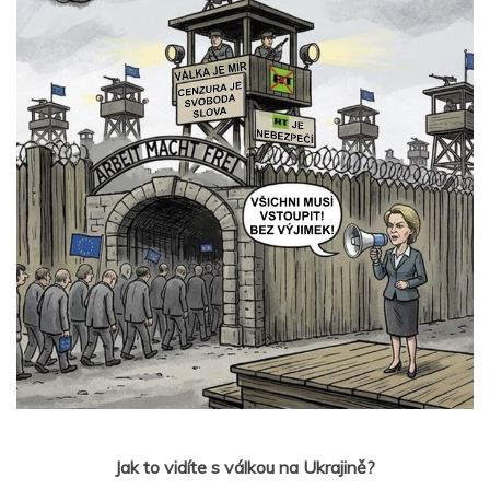
Jak to vidíte s válkou na Ukrajině?