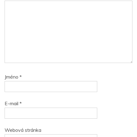
Jméno
*
E-mail
*
Webová stránka