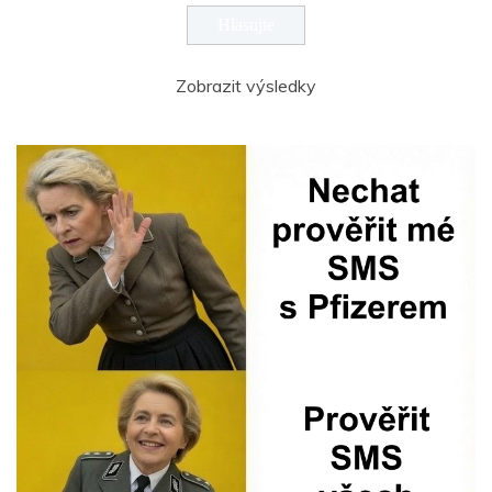
Zobrazit výsledky