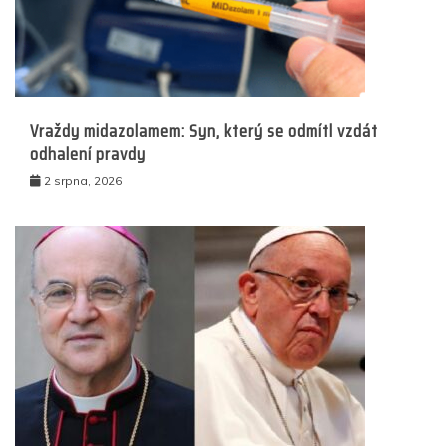
Vraždy midazolamem: Syn, který se odmítl vzdát
odhalení pravdy
2 srpna, 2026