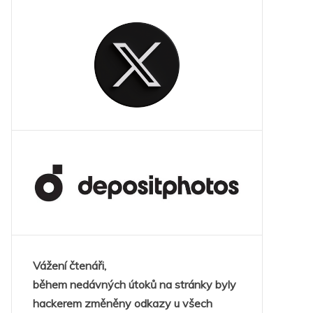
Vážení čtenáři,
během nedávných útoků na stránky byly
hackerem změněny odkazy u všech