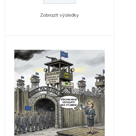
Zobrazit výsledky