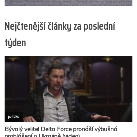
Nejčtenější články za poslední
týden