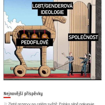
Nejnovější příspěvky
Zlaté rezervy po celém světě: Polsko silně nakupuje,