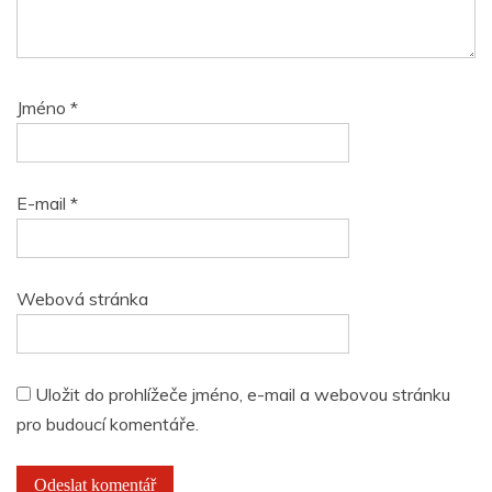
Jméno
*
E-mail
*
Webová stránka
Uložit do prohlížeče jméno, e-mail a webovou stránku
pro budoucí komentáře.