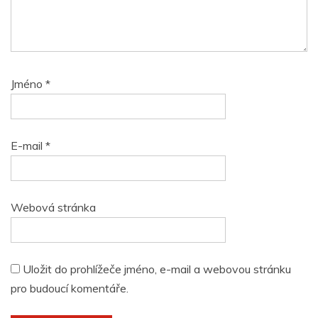
Jméno
*
E-mail
*
Webová stránka
Uložit do prohlížeče jméno, e-mail a webovou stránku
pro budoucí komentáře.