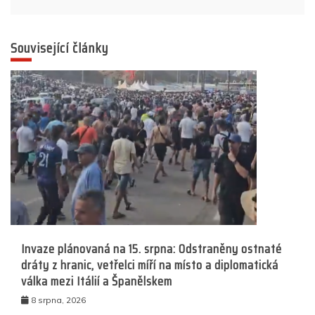
Související články
Invaze plánovaná na 15. srpna: Odstraněny ostnaté
dráty z hranic, vetřelci míří na místo a diplomatická
válka mezi Itálií a Španělskem
8 srpna, 2026