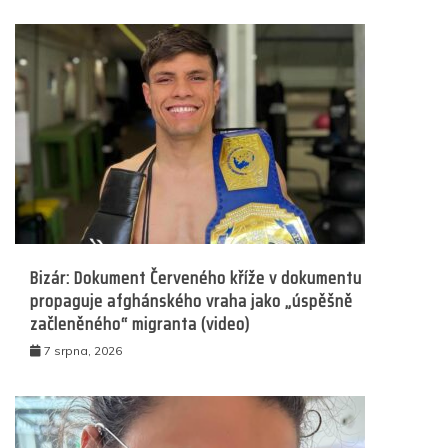
Bizár: Dokument Červeného kříže v dokumentu
propaguje afghánského vraha jako „úspěšně
začleněného“ migranta (video)
7 srpna, 2026