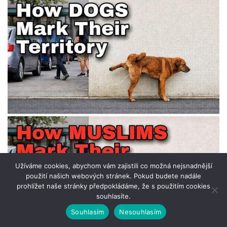
Užíváme cookies, abychom vám zajistili co možná nejsnadnější
použití našich webových stránek. Pokud budete nadále
prohlížet naše stránky předpokládáme, že s použitím cookies
souhlasíte.
Souhlasím
Nesouhlasím