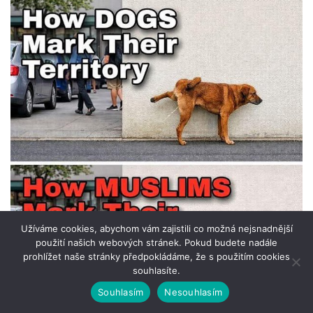
Užíváme cookies, abychom vám zajistili co možná nejsnadnější
použití našich webových stránek. Pokud budete nadále
prohlížet naše stránky předpokládáme, že s použitím cookies
souhlasíte.
Souhlasím
Nesouhlasím