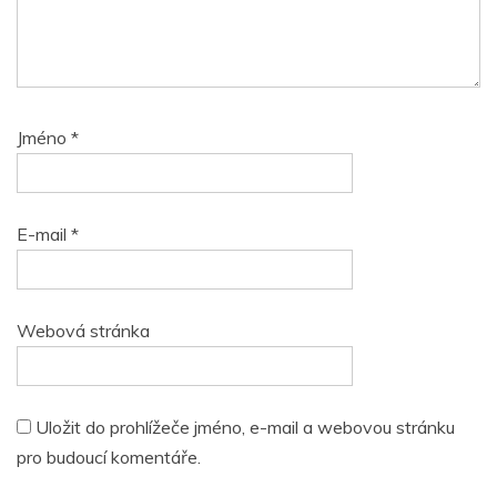
Jméno
*
E-mail
*
Webová stránka
Uložit do prohlížeče jméno, e-mail a webovou stránku
pro budoucí komentáře.