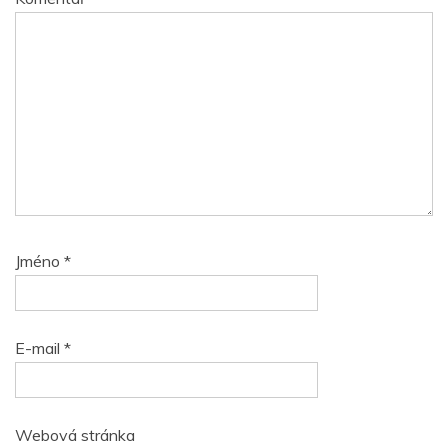
Jméno
*
E-mail
*
Webová stránka