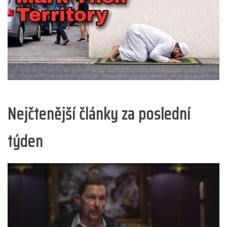
Nejčtenější články za poslední
týden