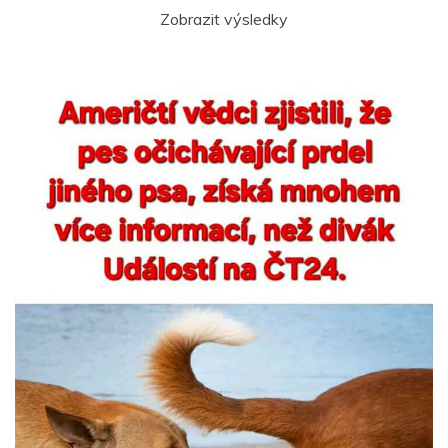
Zobrazit výsledky