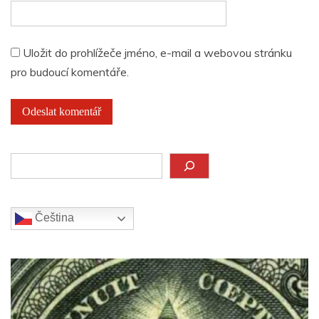
Uložit do prohlížeče jméno, e-mail a webovou stránku
pro budoucí komentáře.
Hledat
Čeština‎