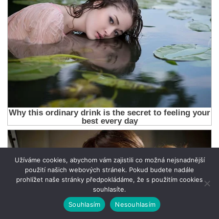
Užíváme cookies, abychom vám zajistili co možná nejsnadnější
použití našich webových stránek. Pokud budete nadále
prohlížet naše stránky předpokládáme, že s použitím cookies
souhlasíte.
Souhlasím
Nesouhlasím