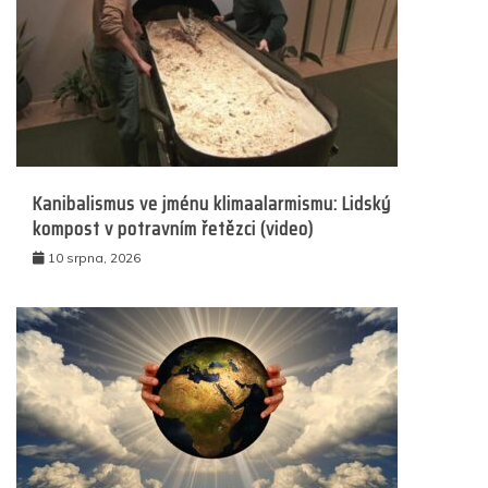
Kanibalismus ve jménu klimaalarmismu: Lidský
kompost v potravním řetězci (video)
10 srpna, 2026