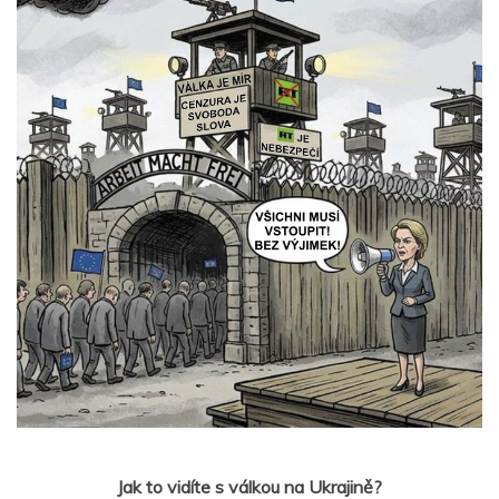
Jak to vidíte s válkou na Ukrajině?