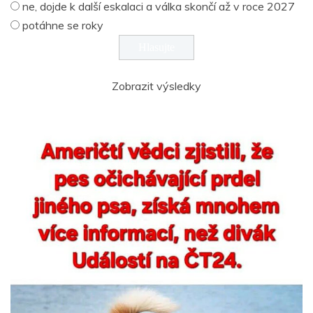
ne, dojde k další eskalaci a válka skončí až v roce 2027
potáhne se roky
Zobrazit výsledky