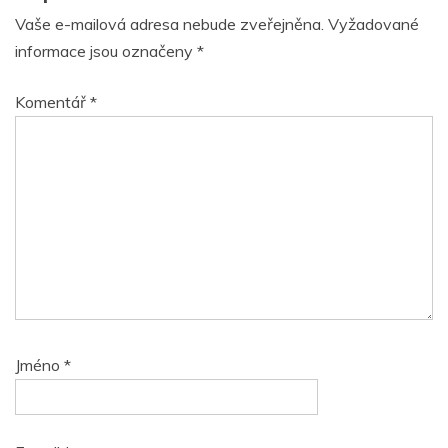
Vaše e-mailová adresa nebude zveřejněna.
Vyžadované
informace jsou označeny
*
Komentář
*
Jméno
*