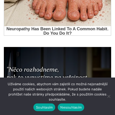
Užíváme cookies, abychom vám zajistili co možná nejsnadnější
použití našich webových stránek. Pokud budete nadále
prohlížet naše stránky předpokládáme, že s použitím cookies
souhlasíte.
Souhlasím
Nesouhlasím