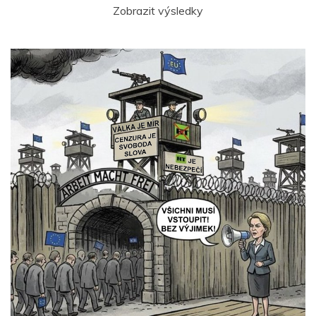
Zobrazit výsledky