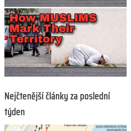
Nejčtenější články za poslední
týden