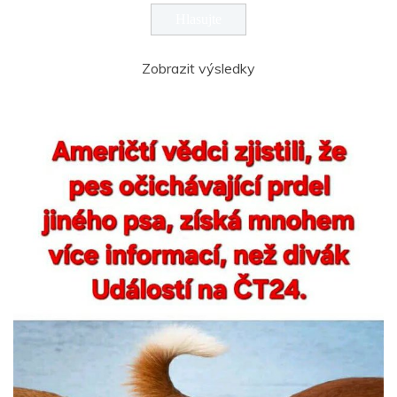
Zobrazit výsledky