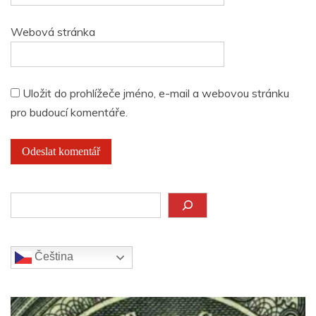
Webová stránka
Uložit do prohlížeče jméno, e-mail a webovou stránku
pro budoucí komentáře.
Hledat
Čeština‎