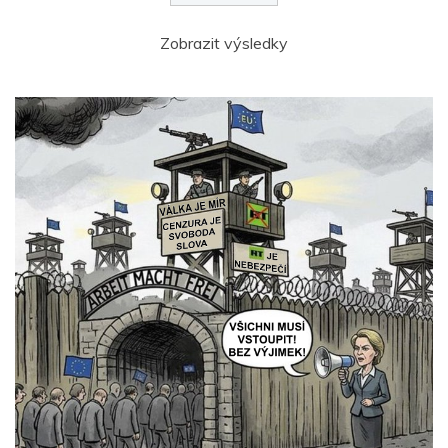
Zobrazit výsledky