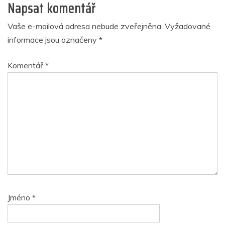
Napsat komentář
Vaše e-mailová adresa nebude zveřejněna.
Vyžadované
informace jsou označeny
*
Komentář
*
Jméno
*