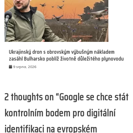
Ukrajinský dron s obrovským výbušným nákladem
zasáhl Bulharsko poblíž životně důležitého plynovodu
9 srpna, 2026
2 thoughts on “
Google se chce stát
kontrolním bodem pro digitální
identifikaci na evropském