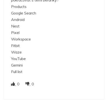
Products
Google Search
Android
Nest
Pixel
Workspace
Fitbit
Waze
YouTube
Gemini
Full list
0
0