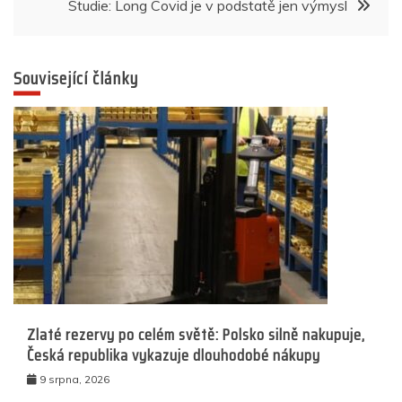
příspěvek
Studie: Long Covid je v podstatě jen výmysl
Související články
Zlaté rezervy po celém světě: Polsko silně nakupuje,
Česká republika vykazuje dlouhodobé nákupy
9 srpna, 2026