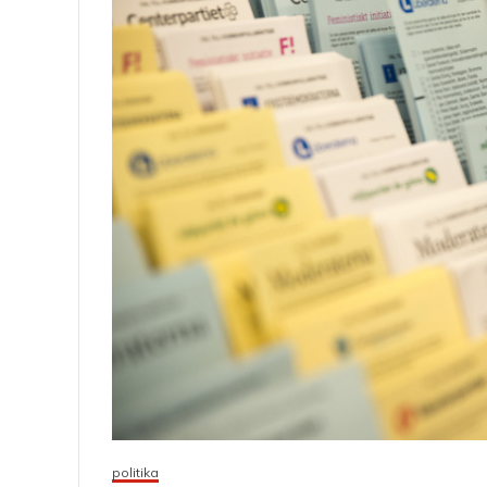
politika