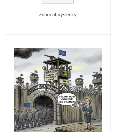
Zobrazit výsledky