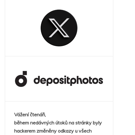
Vážení čtenáři,
během nedávných útoků na stránky byly
hackerem změněny odkazy u všech