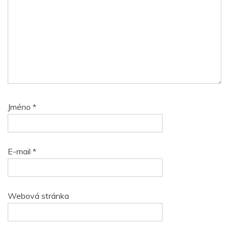
Jméno
*
E-mail
*
Webová stránka