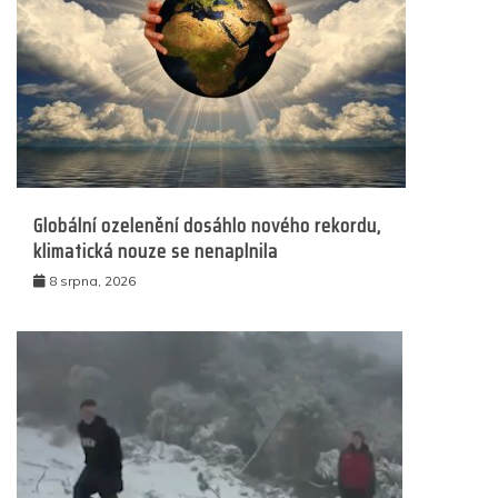
Globální ozelenění dosáhlo nového rekordu,
klimatická nouze se nenaplnila
8 srpna, 2026