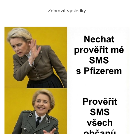
Zobrazit výsledky