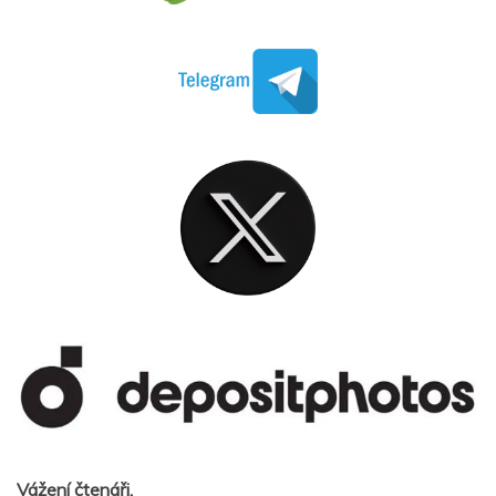
Vážení čtenáři,