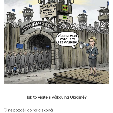
Jak to vidíte s válkou na Ukrajině?
nejpozději do roka skončí