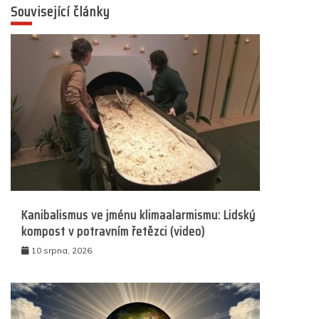
Související články
Kanibalismus ve jménu klimaalarmismu: Lidský
kompost v potravním řetězci (video)
10 srpna, 2026