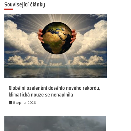
Související články
Globální ozelenění dosáhlo nového rekordu,
klimatická nouze se nenaplnila
8 srpna, 2026