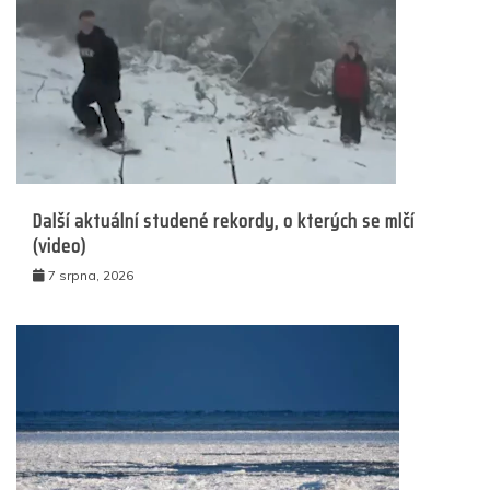
Další aktuální studené rekordy, o kterých se mlčí
(video)
7 srpna, 2026