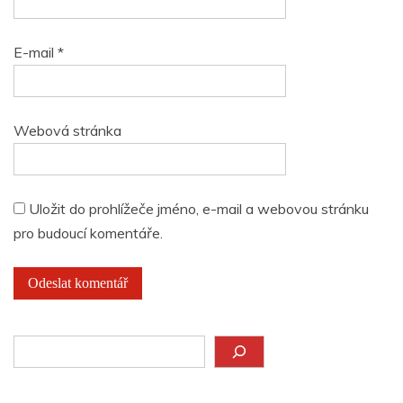
E-mail
*
Webová stránka
Uložit do prohlížeče jméno, e-mail a webovou stránku
pro budoucí komentáře.
Hledat