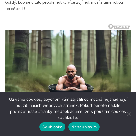
Užíváme cookies, abychom vám zajistili co možná nejsnadnější
použití našich webových stránek. Pokud budete nadále
prohlížet naše stránky předpokládáme, že s použitím cookies
souhlasíte.
Souhlasím
Nesouhlasím