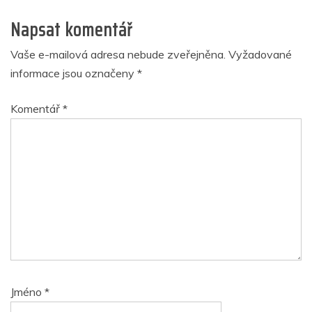
Napsat komentář
Vaše e-mailová adresa nebude zveřejněna.
Vyžadované
informace jsou označeny
*
Komentář
*
Jméno
*