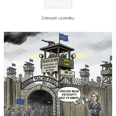
Zobrazit výsledky