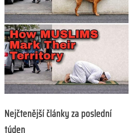
Nejčtenější články za poslední
týden