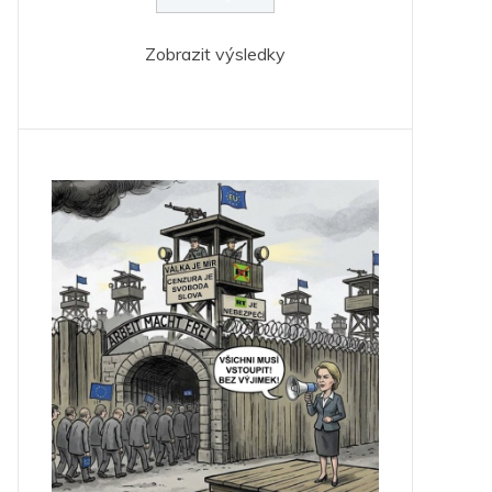
Zobrazit výsledky