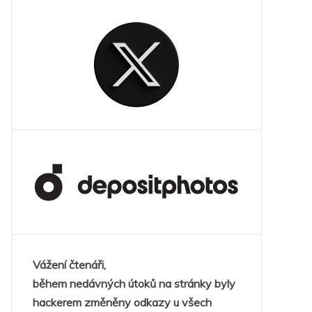
Vážení čtenáři,
během nedávných útoků na stránky byly
hackerem změněny odkazy u všech