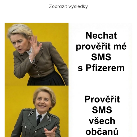
Zobrazit výsledky