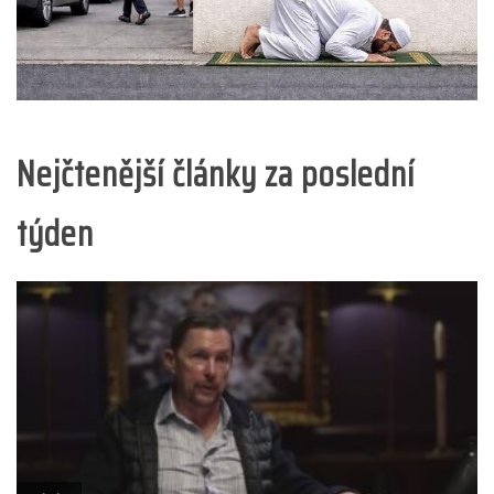
Nejčtenější články za poslední
týden