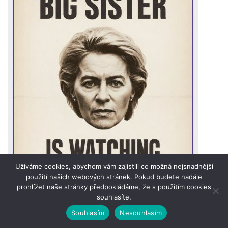
Užíváme cookies, abychom vám zajistili co možná nejsnadnější
použití našich webových stránek. Pokud budete nadále
prohlížet naše stránky předpokládáme, že s použitím cookies
souhlasíte.
Souhlasím
Nesouhlasím