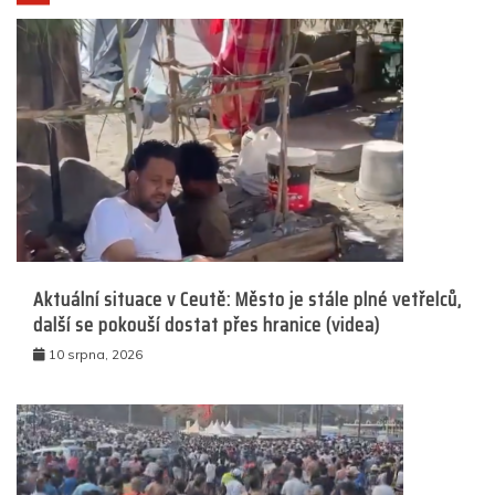
Aktuální situace v Ceutě: Město je stále plné vetřelců,
další se pokouší dostat přes hranice (videa)
10 srpna, 2026