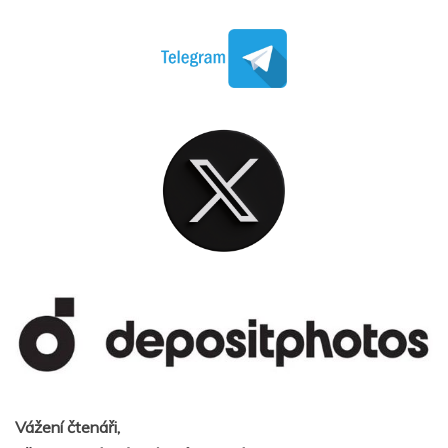
Vážení čtenáři,