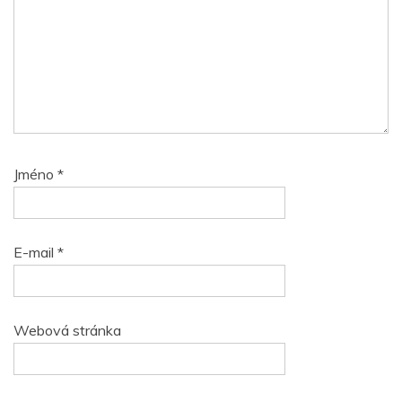
Jméno
*
E-mail
*
Webová stránka