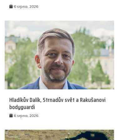
6 srpna, 2026
Hladíkův Dalík, Strnadův svět a Rakušanovi
bodyguardi
6 srpna, 2026