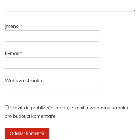
Jméno
*
E-mail
*
Webová stránka
Uložit do prohlížeče jméno, e-mail a webovou stránku
pro budoucí komentáře.