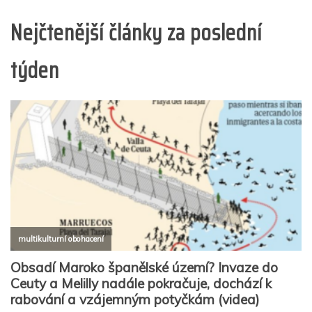
Nejčtenější články za poslední
týden