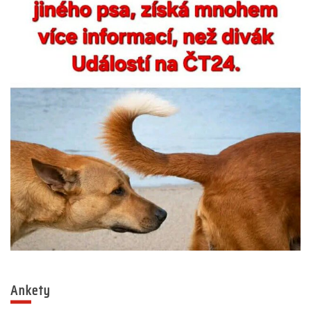
Ankety