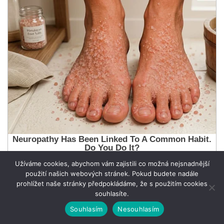
Užíváme cookies, abychom vám zajistili co možná nejsnadnější
použití našich webových stránek. Pokud budete nadále
prohlížet naše stránky předpokládáme, že s použitím cookies
souhlasíte.
Souhlasím
Nesouhlasím