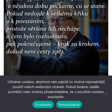
Užíváme cookies, abychom vám zajistili co možná nejsnadnější
použití našich webových stránek. Pokud budete nadále
prohlížet naše stránky předpokládáme, že s použitím cookies
souhlasíte.
Souhlasím
Nesouhlasím