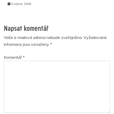
6 srpna, 2026
Napsat komentář
Vaše e-mailová adresa nebude zveřejněna.
Vyžadované
informace jsou označeny
*
Komentář
*