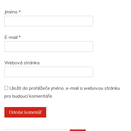
Jméno
*
E-mail
*
Webová stránka
Uložit do prohlížeče jméno, e-mail a webovou stránku
pro budoucí komentáře.