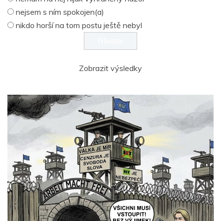
nejsem s ním spokojen(a)
nikdo horší na tom postu ještě nebyl
Zobrazit výsledky