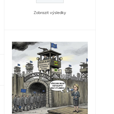
Zobrazit výsledky