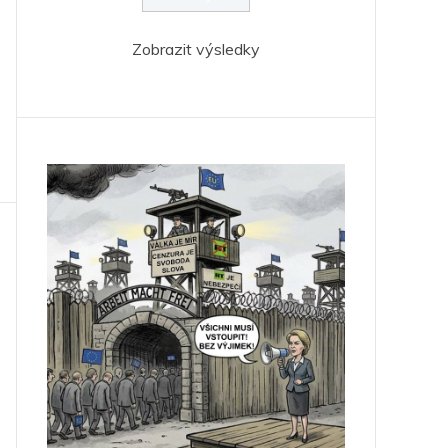
Zobrazit výsledky