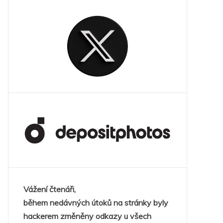
Vážení čtenáři,
během nedávných útoků na stránky byly
hackerem změněny odkazy u všech