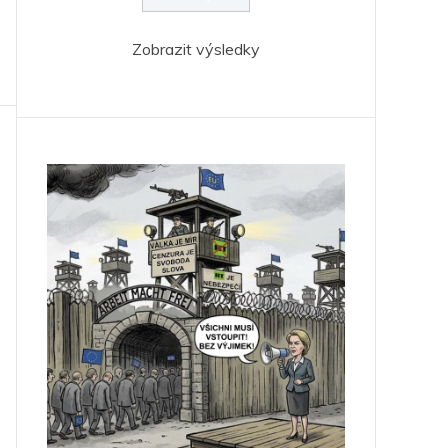
Zobrazit výsledky