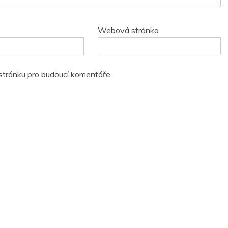
Webová stránka
 stránku pro budoucí komentáře.