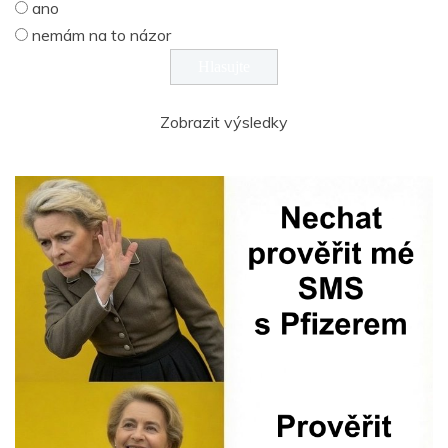
ano
nemám na to názor
Zobrazit výsledky