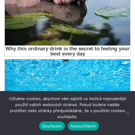
Užíváme cookies, abychom vám zajistili co možná nejsnadnější
použití našich webových stránek. Pokud budete nadále
prohlížet naše stránky předpokládáme, že s použitím cookies
souhlasíte.
Souhlasím
Nesouhlasím