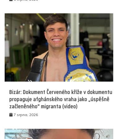
Bizár: Dokument Červeného kříže v dokumentu
propaguje afghánského vraha jako „úspěšně
začleněného“ migranta (video)
7 srpna, 2026