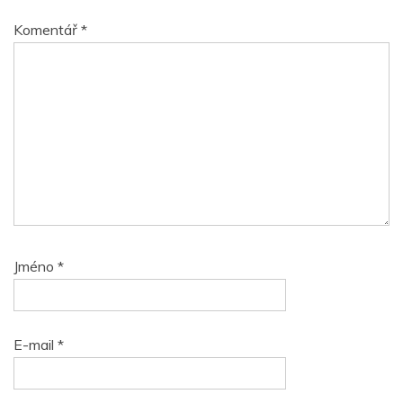
Komentář
*
Jméno
*
E-mail
*