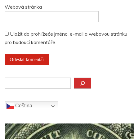
Webová stránka
Uložit do prohlížeče jméno, e-mail a webovou stránku
pro budoucí komentáře.
Hledat
Čeština‎