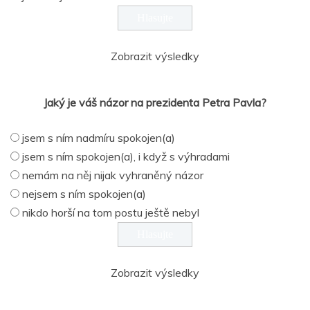
Zobrazit výsledky
Jaký je váš názor na prezidenta Petra Pavla?
jsem s ním nadmíru spokojen(a)
jsem s ním spokojen(a), i když s výhradami
nemám na něj nijak vyhraněný názor
nejsem s ním spokojen(a)
nikdo horší na tom postu ještě nebyl
Zobrazit výsledky