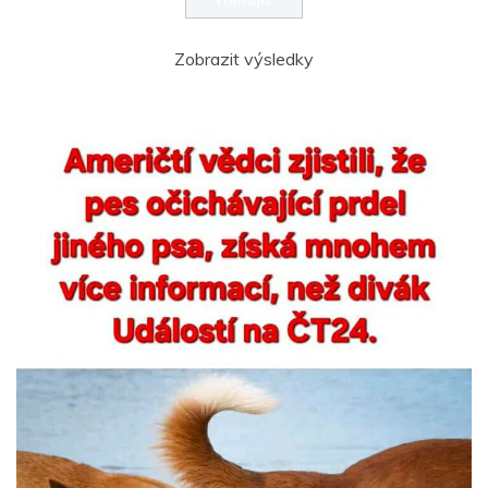
Zobrazit výsledky