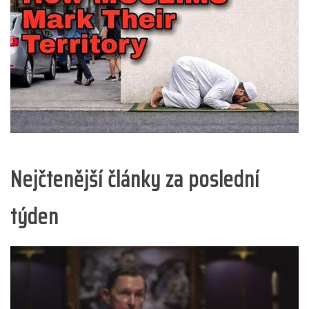
Nejčtenější články za poslední
týden