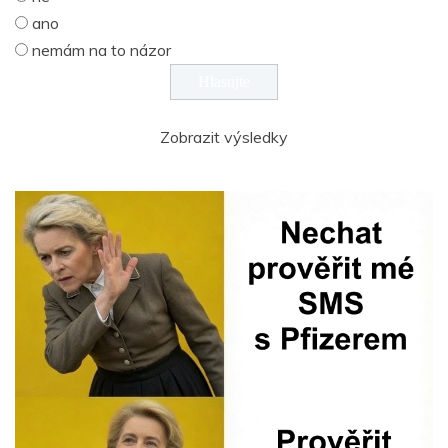
ano
nemám na to názor
Zobrazit výsledky