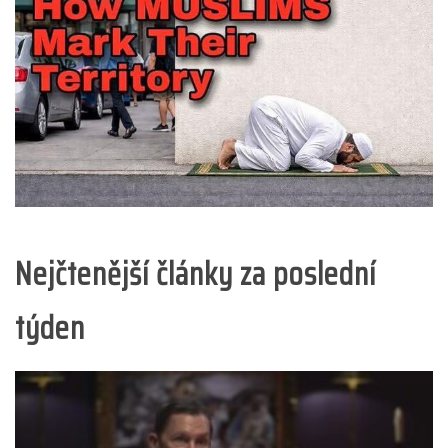
Nejčtenější články za poslední
týden