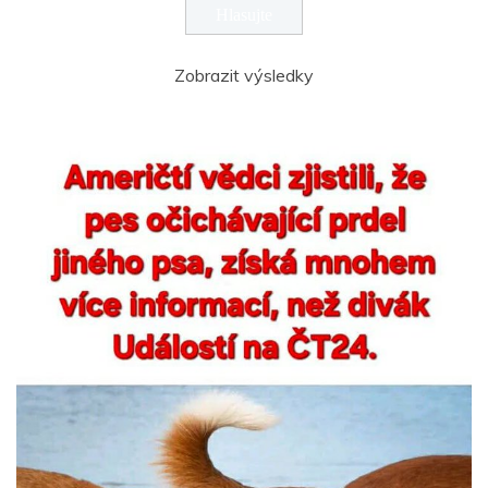
Zobrazit výsledky