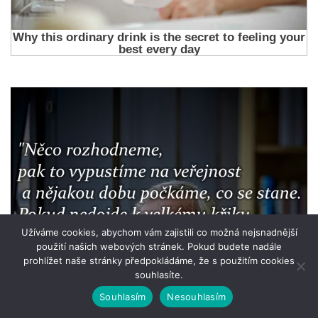
Užíváme cookies, abychom vám zajistili co možná nejsnadnější
použití našich webových stránek. Pokud budete nadále
prohlížet naše stránky předpokládáme, že s použitím cookies
souhlasíte.
Souhlasím
Nesouhlasím