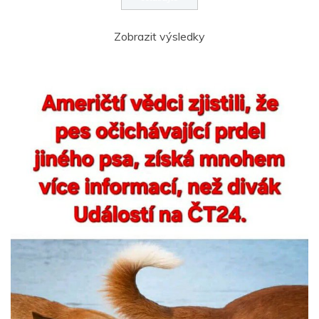
Zobrazit výsledky