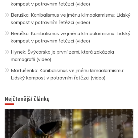
kompost v potravním řetězci (video)
Beruška
:
Kanibalismus ve jménu klimaalarmismu: Lidský
kompost v potravním řetězci (video)
Beruška
:
Kanibalismus ve jménu klimaalarmismu: Lidský
kompost v potravním řetězci (video)
Hynek
:
Švýcarsko je první zemí, která zakázala
mamografii (video)
Marfušenka
:
Kanibalismus ve jménu klimaalarmismu:
Lidský kompost v potravním řetězci (video)
Nejčtenější články