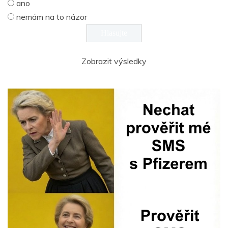
ano
nemám na to názor
Zobrazit výsledky