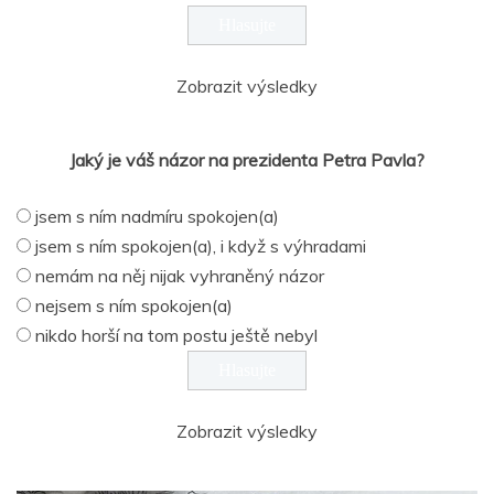
Zobrazit výsledky
Jaký je váš názor na prezidenta Petra Pavla?
jsem s ním nadmíru spokojen(a)
jsem s ním spokojen(a), i když s výhradami
nemám na něj nijak vyhraněný názor
nejsem s ním spokojen(a)
nikdo horší na tom postu ještě nebyl
Zobrazit výsledky