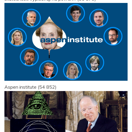
Aspen institute
(54 852)