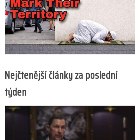
Nejčtenější články za poslední
týden