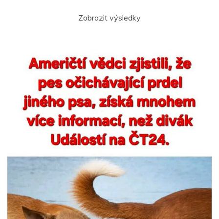
Zobrazit výsledky