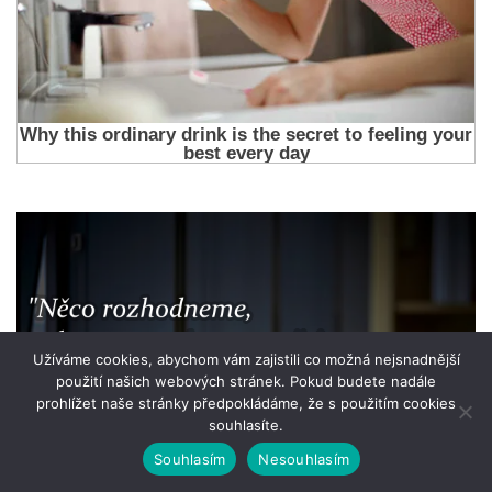
Užíváme cookies, abychom vám zajistili co možná nejsnadnější
použití našich webových stránek. Pokud budete nadále
prohlížet naše stránky předpokládáme, že s použitím cookies
souhlasíte.
Souhlasím
Nesouhlasím