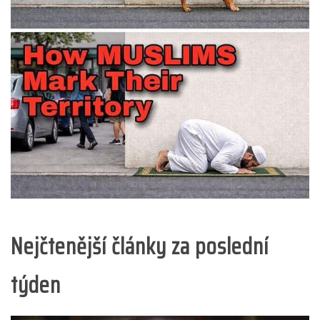
Nejčtenější články za poslední
týden