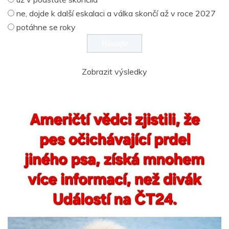
ne, dojde k další eskalaci a válka skončí až v roce 2027
potáhne se roky
Zobrazit výsledky