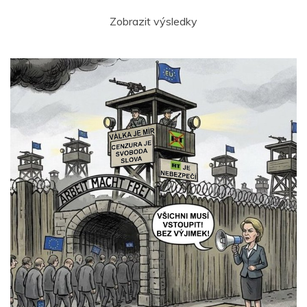
Zobrazit výsledky