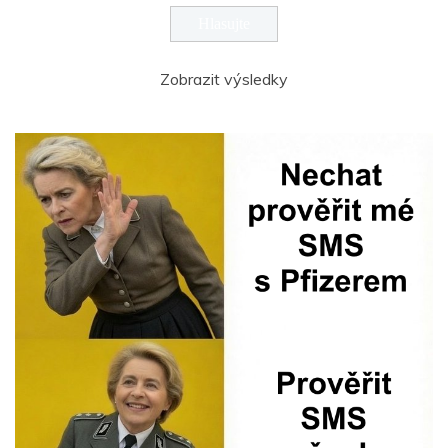
Zobrazit výsledky