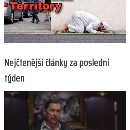
Nejčtenější články za poslední
týden