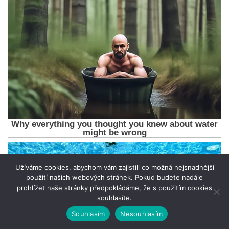
Užíváme cookies, abychom vám zajistili co možná nejsnadnější
použití našich webových stránek. Pokud budete nadále
prohlížet naše stránky předpokládáme, že s použitím cookies
souhlasíte.
Souhlasím
Nesouhlasím