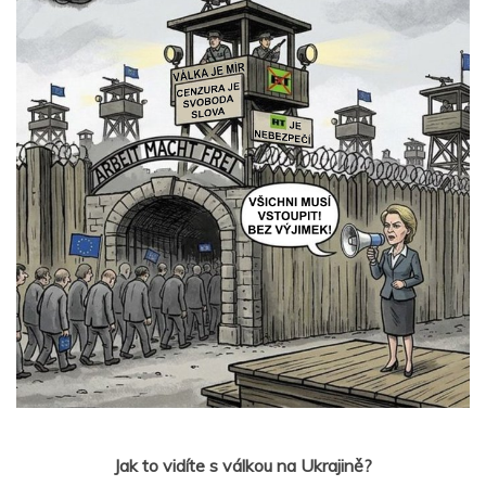
Jak to vidíte s válkou na Ukrajině?