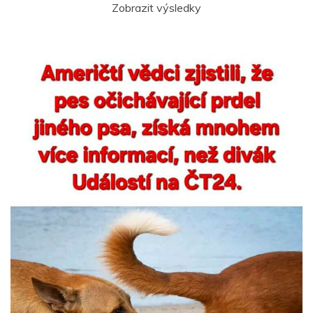
Zobrazit výsledky