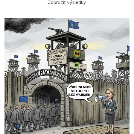
Zobrazit výsledky