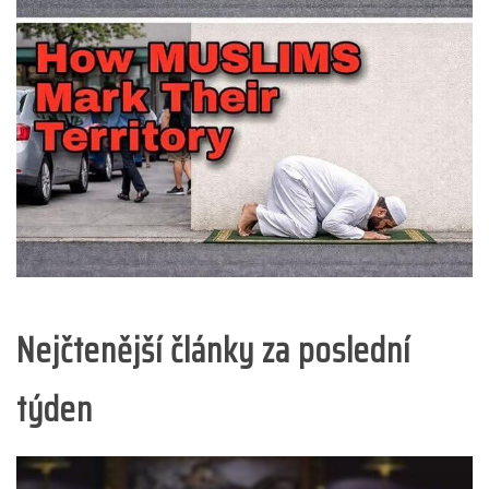
Nejčtenější články za poslední
týden