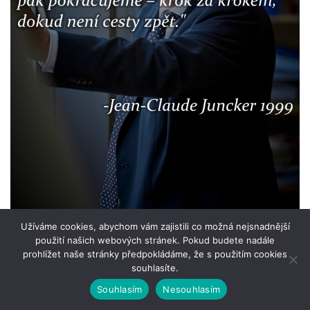
Užíváme cookies, abychom vám zajistili co možná nejsnadnější
použití našich webových stránek. Pokud budete nadále
prohlížet naše stránky předpokládáme, že s použitím cookies
souhlasíte.
Souhlasím
Nesouhlasím