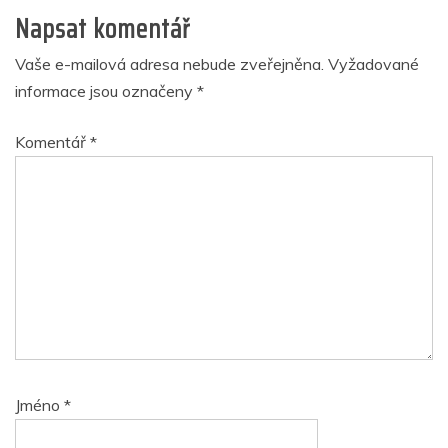
Napsat komentář
Vaše e-mailová adresa nebude zveřejněna.
Vyžadované
informace jsou označeny
*
Komentář
*
Jméno
*