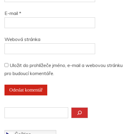
E-mail
*
Webová stránka
Uložit do prohlížeče jméno, e-mail a webovou stránku
pro budoucí komentáře.
Hledat