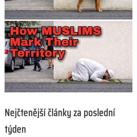
Nejčtenější články za poslední
týden