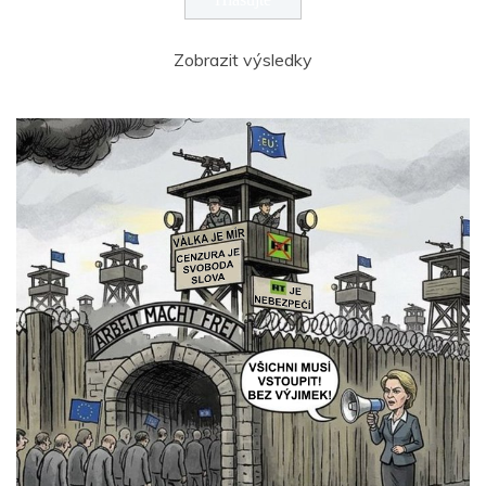
Zobrazit výsledky