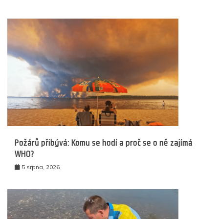
Požárů přibývá: Komu se hodí a proč se o ně zajímá
WHO?
5 srpna, 2026