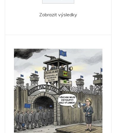
Zobrazit výsledky